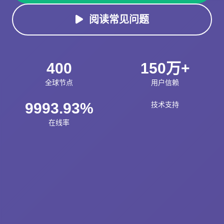
阅读常见问题
400
150万+
全球节点
用户信赖
9993.93%
技术支持
在线率