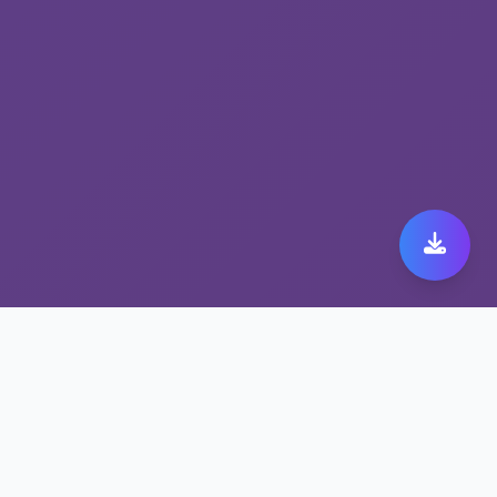
全球高速加速器，
expressvpn MacOS的