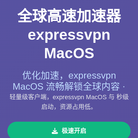
全球高速加速器
expressvpn
MacOS
优化加速，expressvpn
MacOS 流畅解锁全球内容 ·
轻量级客户端，expressvpn MacOS 与 秒级
启动，资源占用低。
极速开启